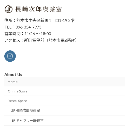
住所：熊本市中央区新町4丁目1-19 2階
TEL：096-354-7973
営業時間：11:26 ～ 18:00
アクセス：新町電停前（熊本市電B系統）
About Us
Home
Online Store
Rental Space
2F 長崎次郎喫茶室
1F ギャラリー静観堂