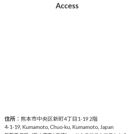
Access
住所
：熊本市中央区新町4丁目1-19 2階
4-1-19, Kumamoto, Chuo-ku, Kumamoto, Japan