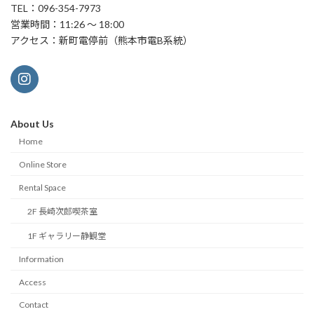
TEL：096-354-7973
営業時間：11:26 ～ 18:00
アクセス：新町電停前（熊本市電B系統）
About Us
Home
Online Store
Rental Space
2F 長崎次郎喫茶室
1F ギャラリー静観堂
Information
Access
Contact