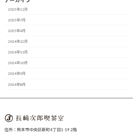
アーカイブ
2025年11月
2025年7月
2025年4月
2024年12月
2024年11月
2024年10月
2024年9月
2024年8月
住所：熊本市中央区新町4丁目1-19 2階