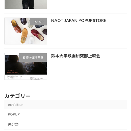
NAOT JAPAN POPUPSTORE
POPUP
熊本大学映画研究部上映会
長崎次郎喫茶室
カテゴリー
exhibition
POPUP
未分類