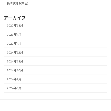
長崎次郎喫茶室
アーカイブ
2025年11月
2025年7月
2025年4月
2024年12月
2024年11月
2024年10月
2024年9月
2024年8月