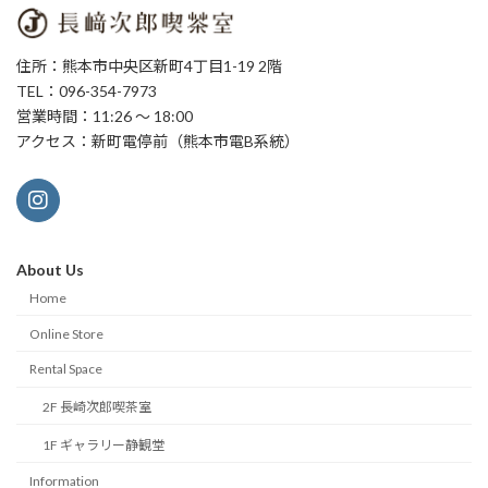
住所：熊本市中央区新町4丁目1-19 2階
TEL：096-354-7973
営業時間：11:26 ～ 18:00
アクセス：新町電停前（熊本市電B系統）
About Us
Home
Online Store
Rental Space
2F 長崎次郎喫茶室
1F ギャラリー静観堂
Information